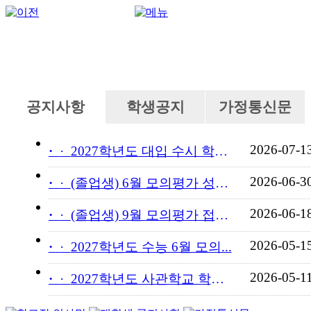
공지사항
학생공지
가정통신문
2026-07-1
·
2027학년도 대입 수시 학교...
2026-06-3
·
(졸업생) 6월 모의평가 성적...
2026-06-1
·
(졸업생) 9월 모의평가 접수...
2026-05-1
·
2027학년도 수능 6월 모의...
2026-05-1
·
2027학년도 사관학교 학교장...