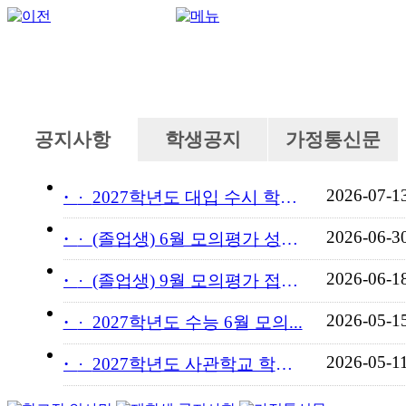
공지사항
학생공지
가정통신문
2026-07-1
·
2027학년도 대입 수시 학교...
2026-06-3
·
(졸업생) 6월 모의평가 성적...
2026-06-1
·
(졸업생) 9월 모의평가 접수...
2026-05-1
·
2027학년도 수능 6월 모의...
2026-05-1
·
2027학년도 사관학교 학교장...