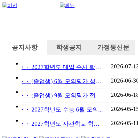
공지사항
학생공지
가정통신문
2026-07-1
·
2027학년도 대입 수시 학교...
2026-06-3
·
(졸업생) 6월 모의평가 성적...
2026-06-1
·
(졸업생) 9월 모의평가 접수...
2026-05-1
·
2027학년도 수능 6월 모의...
2026-05-1
·
2027학년도 사관학교 학교장...