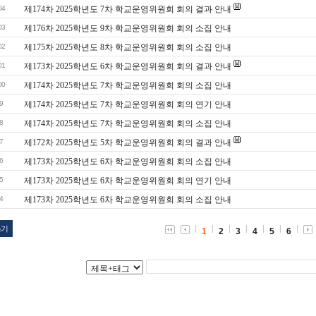
04
제174차 2025학년도 7차 학교운영위원회 회의 결과 안내
03
제176차 2025학년도 9차 학교운영위원회 회의 소집 안내
02
제175차 2025학년도 8차 학교운영위원회 회의 소집 안내
01
제173차 2025학년도 6차 학교운영위원회 회의 결과 안내
00
제174차 2025학년도 7차 학교운영위원회 회의 소집 안내
9
제174차 2025학년도 7차 학교운영위원회 회의 연기 안내
8
제174차 2025학년도 7차 학교운영위원회 회의 소집 안내
7
제172차 2025학년도 5차 학교운영위원회 회의 결과 안내
6
제173차 2025학년도 6차 학교운영위원회 회의 소집 안내
5
제173차 2025학년도 6차 학교운영위원회 회의 연기 안내
4
제173차 2025학년도 6차 학교운영위원회 회의 소집 안내
쓰기
1
2
3
4
5
6