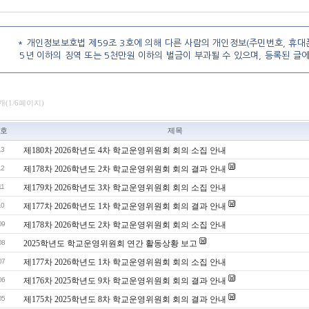
* 개인정보보호법 제59조 3호에 의해 다른 사람의 개인정보(주민번호, 휴대폰
5년 이하의 징역 또는 5천만원 이하의 벌금이 부과될 수 있으며, 등록된 글
3개(1/6페이지)
호
제목
13
제180차 2026학년도 4차 학교운영위원회 회의 소집 안내
12
제178차 2026학년도 2차 학교운영위원회 회의 결과 안내
11
제179차 2026학년도 3차 학교운영위원회 회의 소집 안내
10
제177차 2026학년도 1차 학교운영위원회 회의 결과 안내
09
제178차 2026학년도 2차 학교운영위원회 회의 소집 안내
08
2025학년도 학교운영위원회 연간 활동상황 보고
07
제177차 2026학년도 1차 학교운영위원회 회의 소집 안내
06
제176차 2025학년도 9차 학교운영위원회 회의 결과 안내
05
제175차 2025학년도 8차 학교운영위원회 회의 결과 안내