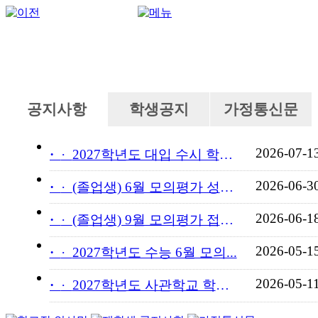
공지사항
학생공지
가정통신문
2026-07-1
·
2027학년도 대입 수시 학교...
2026-06-3
·
(졸업생) 6월 모의평가 성적...
2026-06-1
·
(졸업생) 9월 모의평가 접수...
2026-05-1
·
2027학년도 수능 6월 모의...
2026-05-1
·
2027학년도 사관학교 학교장...