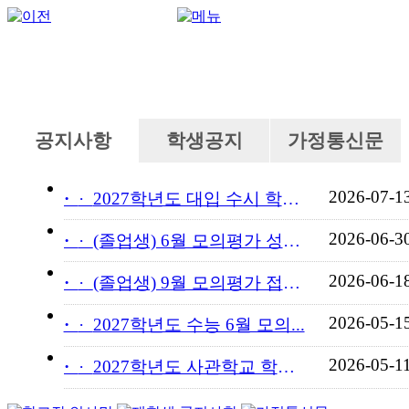
공지사항
학생공지
가정통신문
2026-07-1
·
2027학년도 대입 수시 학교...
2026-06-3
·
(졸업생) 6월 모의평가 성적...
2026-06-1
·
(졸업생) 9월 모의평가 접수...
2026-05-1
·
2027학년도 수능 6월 모의...
2026-05-1
·
2027학년도 사관학교 학교장...