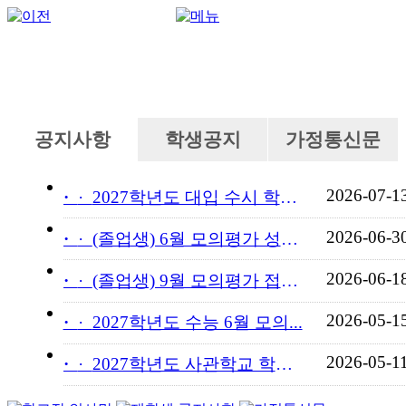
공지사항
학생공지
가정통신문
2026-07-1
·
2027학년도 대입 수시 학교...
2026-06-3
·
(졸업생) 6월 모의평가 성적...
2026-06-1
·
(졸업생) 9월 모의평가 접수...
2026-05-1
·
2027학년도 수능 6월 모의...
2026-05-1
·
2027학년도 사관학교 학교장...