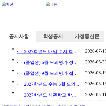
공지사항
학생공지
가정통신문
2026-07-1
·
2027학년도 대입 수시 학교...
2026-06-3
·
(졸업생) 6월 모의평가 성적...
2026-06-1
·
(졸업생) 9월 모의평가 접수...
2026-05-1
·
2027학년도 수능 6월 모의...
2026-05-1
·
2027학년도 사관학교 학교장...