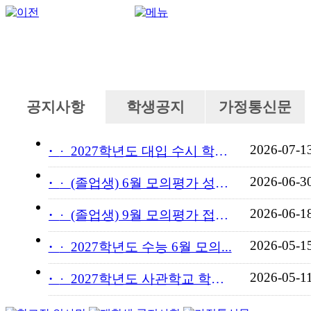
공지사항
학생공지
가정통신문
2026-07-1
·
2027학년도 대입 수시 학교...
2026-06-3
·
(졸업생) 6월 모의평가 성적...
2026-06-1
·
(졸업생) 9월 모의평가 접수...
2026-05-1
·
2027학년도 수능 6월 모의...
2026-05-1
·
2027학년도 사관학교 학교장...