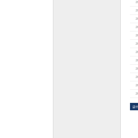
2
2
2
2
2
2
2
2
2
2
2
2
글