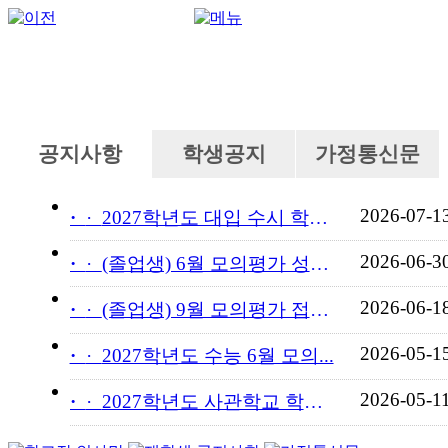
공지사항
학생공지
가정통신문
2026-07-1
·
2027학년도 대입 수시 학교...
2026-06-3
·
(졸업생) 6월 모의평가 성적...
2026-06-1
·
(졸업생) 9월 모의평가 접수...
2026-05-1
·
2027학년도 수능 6월 모의...
2026-05-1
·
2027학년도 사관학교 학교장...