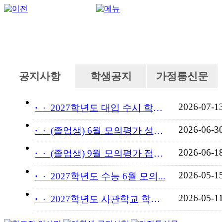
공지사항
학생공지
가정통신문
2026-07-1
·
2027학년도 대입 수시 학교...
2026-06-3
·
(졸업생) 6월 모의평가 성적...
2026-06-1
·
(졸업생) 9월 모의평가 접수...
2026-05-1
·
2027학년도 수능 6월 모의...
2026-05-1
·
2027학년도 사관학교 학교장...