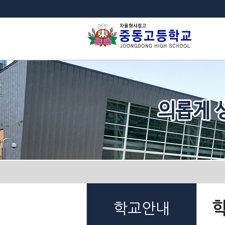
법
학교안내