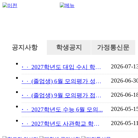
공지사항
학생공지
가정통신문
2026-07-1
·
2027학년도 대입 수시 학교...
2026-06-3
·
(졸업생) 6월 모의평가 성적...
2026-06-1
·
(졸업생) 9월 모의평가 접수...
2026-05-1
·
2027학년도 수능 6월 모의...
2026-05-1
·
2027학년도 사관학교 학교장...