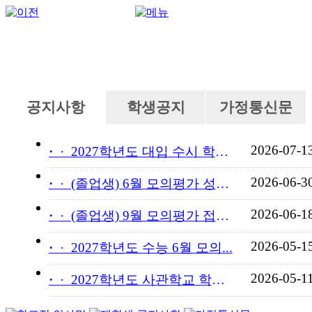
공지사항
학생공지
가정통신문
2026-07-1
·
2027학년도 대입 수시 학교...
2026-06-3
·
(졸업생) 6월 모의평가 성적...
2026-06-1
·
(졸업생) 9월 모의평가 접수...
2026-05-1
·
2027학년도 수능 6월 모의...
2026-05-1
·
2027학년도 사관학교 학교장...