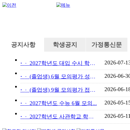
공지사항
학생공지
가정통신문
2026-07-1
·
2027학년도 대입 수시 학교...
2026-06-3
·
(졸업생) 6월 모의평가 성적...
2026-06-1
·
(졸업생) 9월 모의평가 접수...
2026-05-1
·
2027학년도 수능 6월 모의...
2026-05-1
·
2027학년도 사관학교 학교장...