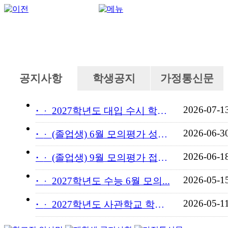
공지사항
학생공지
가정통신문
2026-07-1
·
2027학년도 대입 수시 학교...
2026-06-3
·
(졸업생) 6월 모의평가 성적...
2026-06-1
·
(졸업생) 9월 모의평가 접수...
2026-05-1
·
2027학년도 수능 6월 모의...
2026-05-1
·
2027학년도 사관학교 학교장...