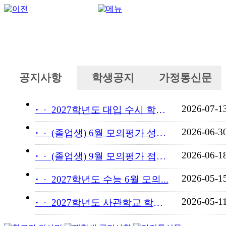
공지사항
학생공지
가정통신문
2026-07-1
·
2027학년도 대입 수시 학교...
2026-06-3
·
(졸업생) 6월 모의평가 성적...
2026-06-1
·
(졸업생) 9월 모의평가 접수...
2026-05-1
·
2027학년도 수능 6월 모의...
2026-05-1
·
2027학년도 사관학교 학교장...