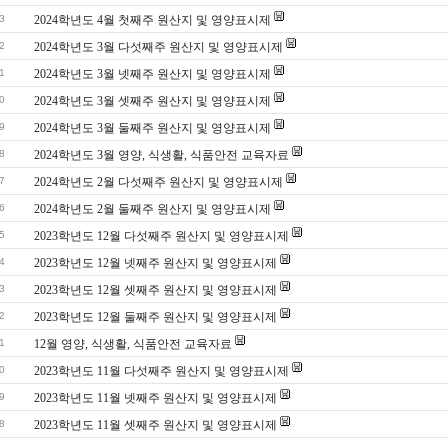
3
2024학년도 4월 첫째주 원산지 및 영양표시제
2
2024학년도 3월 다섯째주 원산지 및 영양표시제
1
2024학년도 3월 넷째주 원산지 및 영양표시제
0
2024학년도 3월 셋째주 원산지 및 영양표시제
9
2024학년도 3월 둘째주 원산지 및 영양표시제
8
2024학년도 3월 영양, 식생활, 식품안전 교육자료
7
2024학년도 2월 다섯째주 원산지 및 영양표시제
6
2024학년도 2월 둘째주 원산지 및 영양표시제
5
2023학년도 12월 다섯째주 원산지 및 영양표시제
4
2023학년도 12월 넷째주 원산지 및 영양표시제
3
2023학년도 12월 셋째주 원산지 및 영양표시제
2
2023학년도 12월 둘째주 원산지 및 영양표시제
1
12월 영양, 식생활, 식품안전 교육자료
0
2023학년도 11월 다섯째주 원산지 및 영양표시제
9
2023학년도 11월 넷째주 원산지 및 영양표시제
8
2023학년도 11월 셋째주 원산지 및 영양표시제