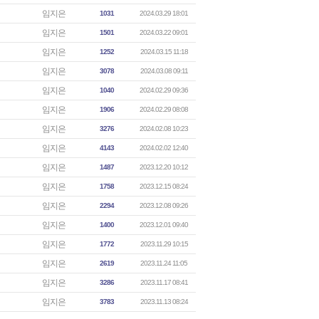
임지은
1031
2024.03.29 18:01
임지은
1501
2024.03.22 09:01
임지은
1252
2024.03.15 11:18
임지은
3078
2024.03.08 09:11
임지은
1040
2024.02.29 09:36
임지은
1906
2024.02.29 08:08
임지은
3276
2024.02.08 10:23
임지은
4143
2024.02.02 12:40
임지은
1487
2023.12.20 10:12
임지은
1758
2023.12.15 08:24
임지은
2294
2023.12.08 09:26
임지은
1400
2023.12.01 09:40
임지은
1772
2023.11.29 10:15
임지은
2619
2023.11.24 11:05
임지은
3286
2023.11.17 08:41
임지은
3783
2023.11.13 08:24