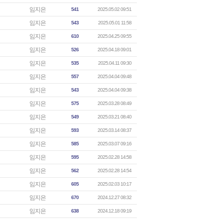
임지은
541
2025.05.02 09:51
임지은
543
2025.05.01 11:58
임지은
610
2025.04.25 09:55
임지은
526
2025.04.18 09:01
임지은
535
2025.04.11 09:30
임지은
557
2025.04.04 09:48
임지은
543
2025.04.04 09:38
임지은
575
2025.03.28 08:49
임지은
549
2025.03.21 08:40
임지은
593
2025.03.14 08:37
임지은
585
2025.03.07 09:16
임지은
595
2025.02.28 14:58
임지은
562
2025.02.28 14:54
임지은
605
2025.02.03 10:17
임지은
670
2024.12.27 08:32
임지은
638
2024.12.18 09:19