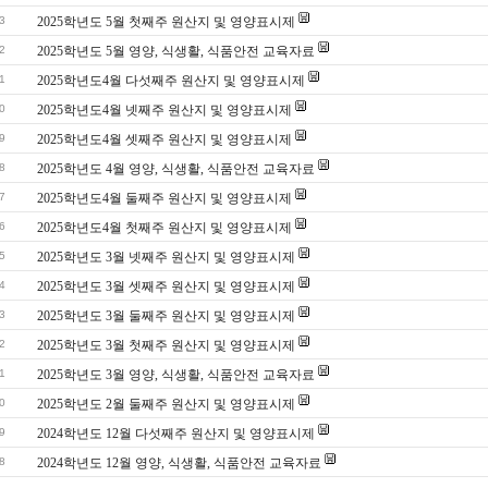
3
2025학년도 5월 첫째주 원산지 및 영양표시제
2
2025학년도 5월 영양, 식생활, 식품안전 교육자료
1
2025학년도4월 다섯째주 원산지 및 영양표시제
0
2025학년도4월 넷째주 원산지 및 영양표시제
9
2025학년도4월 셋째주 원산지 및 영양표시제
8
2025학년도 4월 영양, 식생활, 식품안전 교육자료
7
2025학년도4월 둘째주 원산지 및 영양표시제
6
2025학년도4월 첫째주 원산지 및 영양표시제
5
2025학년도 3월 넷째주 원산지 및 영양표시제
4
2025학년도 3월 셋째주 원산지 및 영양표시제
3
2025학년도 3월 둘째주 원산지 및 영양표시제
2
2025학년도 3월 첫째주 원산지 및 영양표시제
1
2025학년도 3월 영양, 식생활, 식품안전 교육자료
0
2025학년도 2월 둘째주 원산지 및 영양표시제
9
2024학년도 12월 다섯째주 원산지 및 영양표시제
8
2024학년도 12월 영양, 식생활, 식품안전 교육자료