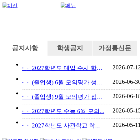
공지사항
학생공지
가정통신문
2026-07-1
·
2027학년도 대입 수시 학교...
2026-06-3
·
(졸업생) 6월 모의평가 성적...
2026-06-1
·
(졸업생) 9월 모의평가 접수...
2026-05-1
·
2027학년도 수능 6월 모의...
2026-05-1
·
2027학년도 사관학교 학교장...