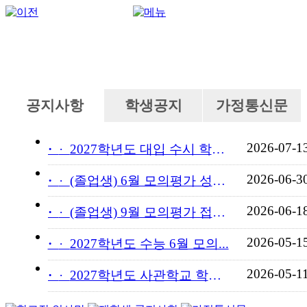
공지사항
학생공지
가정통신문
2026-07-1
·
2027학년도 대입 수시 학교...
2026-06-3
·
(졸업생) 6월 모의평가 성적...
2026-06-1
·
(졸업생) 9월 모의평가 접수...
2026-05-1
·
2027학년도 수능 6월 모의...
2026-05-1
·
2027학년도 사관학교 학교장...