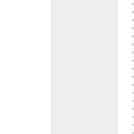
8
8
8
8
8
8
8
8
8
8
8
7
7
7
7
7
7