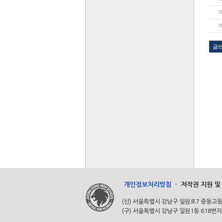
7
7
글
개인정보처리방침
·
저작권 지원 및
(신) 서울특별시 강남구 일원로7 중동고등학교 (우
(구) 서울특별시 강남구 일원1동 618번지