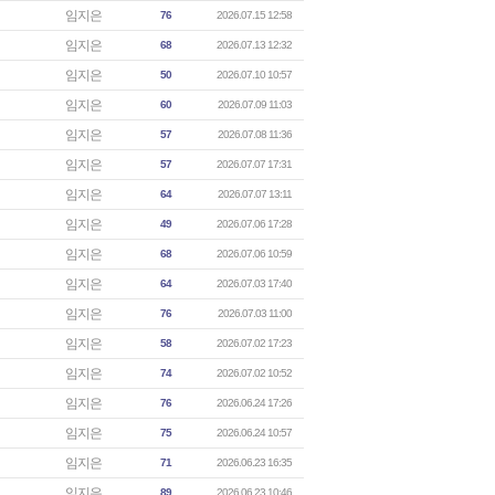
임지은
76
2026.07.15 12:58
임지은
68
2026.07.13 12:32
임지은
50
2026.07.10 10:57
임지은
60
2026.07.09 11:03
임지은
57
2026.07.08 11:36
임지은
57
2026.07.07 17:31
임지은
64
2026.07.07 13:11
임지은
49
2026.07.06 17:28
임지은
68
2026.07.06 10:59
임지은
64
2026.07.03 17:40
임지은
76
2026.07.03 11:00
임지은
58
2026.07.02 17:23
임지은
74
2026.07.02 10:52
임지은
76
2026.06.24 17:26
임지은
75
2026.06.24 10:57
임지은
71
2026.06.23 16:35
임지은
89
2026.06.23 10:46