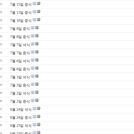
10
7월 15일 중식
09
7월 13일 중식
08
7월 10일 중식
07
7월 9일 중식
06
7월 8일 중식
05
7월 7일 석식
04
7월 7일 중식
03
7월 6일 석식
02
7월 6일 중식
01
7월 3일 석식
00
7월 3일 중식
99
7월 2일 석식
98
7월 2일 중식
97
6월 24일 석식
96
6월 24일 중식
95
6월 23일 석식
94
6월 23일 중식