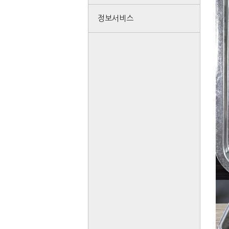
정보서비스