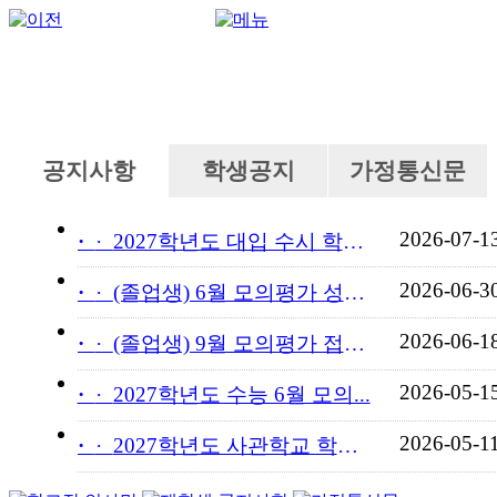
공지사항
학생공지
가정통신문
2026-07-1
·
2027학년도 대입 수시 학교...
2026-06-3
·
(졸업생) 6월 모의평가 성적...
2026-06-1
·
(졸업생) 9월 모의평가 접수...
2026-05-1
·
2027학년도 수능 6월 모의...
2026-05-1
·
2027학년도 사관학교 학교장...