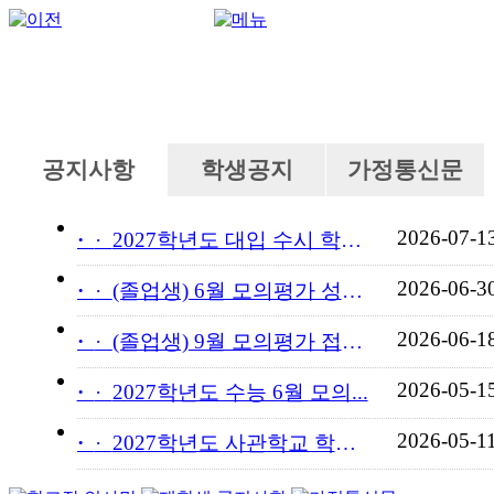
공지사항
학생공지
가정통신문
2026-07-1
·
2027학년도 대입 수시 학교...
2026-06-3
·
(졸업생) 6월 모의평가 성적...
2026-06-1
·
(졸업생) 9월 모의평가 접수...
2026-05-1
·
2027학년도 수능 6월 모의...
2026-05-1
·
2027학년도 사관학교 학교장...