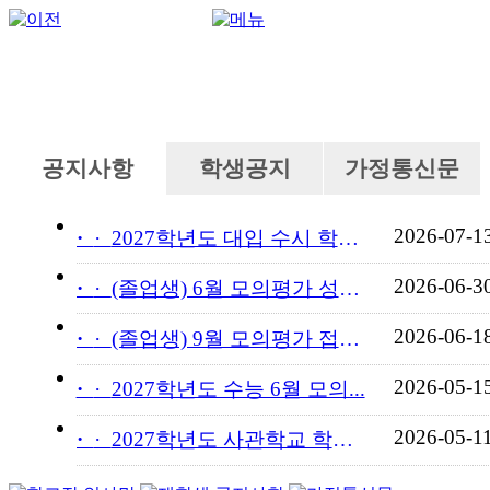
공지사항
학생공지
가정통신문
2026-07-1
·
2027학년도 대입 수시 학교...
2026-06-3
·
(졸업생) 6월 모의평가 성적...
2026-06-1
·
(졸업생) 9월 모의평가 접수...
2026-05-1
·
2027학년도 수능 6월 모의...
2026-05-1
·
2027학년도 사관학교 학교장...