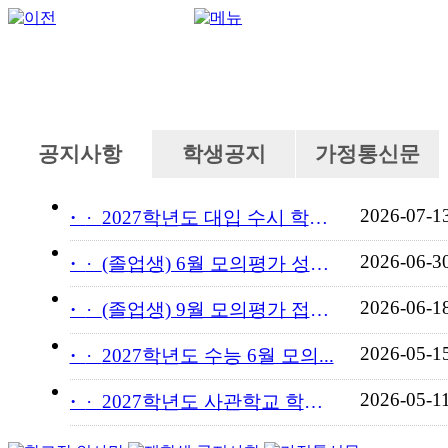
공지사항
학생공지
가정통신문
2026-07-1
·
2027학년도 대입 수시 학교...
2026-06-3
·
(졸업생) 6월 모의평가 성적...
2026-06-1
·
(졸업생) 9월 모의평가 접수...
2026-05-1
·
2027학년도 수능 6월 모의...
2026-05-1
·
2027학년도 사관학교 학교장...