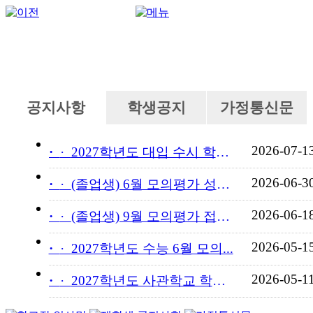
공지사항
학생공지
가정통신문
2026-07-1
·
2027학년도 대입 수시 학교...
2026-06-3
·
(졸업생) 6월 모의평가 성적...
2026-06-1
·
(졸업생) 9월 모의평가 접수...
2026-05-1
·
2027학년도 수능 6월 모의...
2026-05-1
·
2027학년도 사관학교 학교장...