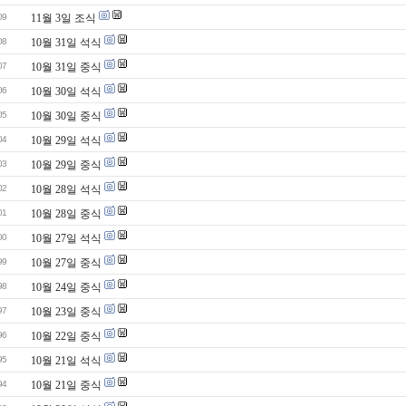
09
11월 3일 조식
08
10월 31일 석식
07
10월 31일 중식
06
10월 30일 석식
05
10월 30일 중식
04
10월 29일 석식
03
10월 29일 중식
02
10월 28일 석식
01
10월 28일 중식
00
10월 27일 석식
99
10월 27일 중식
98
10월 24일 중식
97
10월 23일 중식
96
10월 22일 중식
95
10월 21일 석식
94
10월 21일 중식