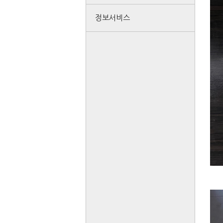
정보서비스