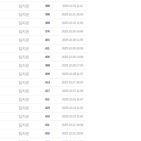
임지은
388
2025.11.03 11:11
임지은
398
2025.10.31 16:34
임지은
388
2025.10.31 11:05
임지은
376
2025.10.30 16:40
임지은
401
2025.10.30 11:55
임지은
411
2025.10.29 16:39
임지은
400
2025.10.29 13:09
임지은
388
2025.10.28 17:25
임지은
408
2025.10.28 11:37
임지은
413
2025.10.27 16:35
임지은
417
2025.10.27 11:45
임지은
411
2025.10.24 11:47
임지은
425
2025.10.23 11:10
임지은
432
2025.10.22 11:42
임지은
411
2025.10.21 16:39
임지은
432
2025.10.21 13:02