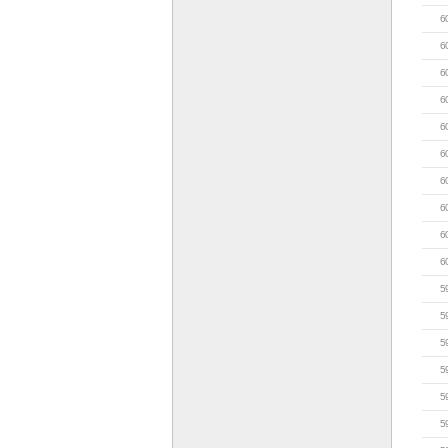
6
6
6
6
6
6
6
6
6
6
5
5
5
5
5
5