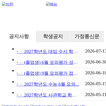
공지사항
학생공지
가정통신문
2026-07-1
·
2027학년도 대입 수시 학교...
2026-06-3
·
(졸업생) 6월 모의평가 성적...
2026-06-1
·
(졸업생) 9월 모의평가 접수...
2026-05-1
·
2027학년도 수능 6월 모의...
2026-05-1
·
2027학년도 사관학교 학교장...