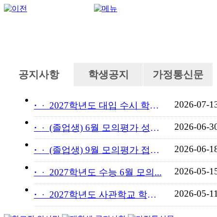
공지사항
학생공지
가정통신문
2026-07-1
·
2027학년도 대입 수시 학교...
2026-06-3
·
(졸업생) 6월 모의평가 성적...
2026-06-1
·
(졸업생) 9월 모의평가 접수...
2026-05-1
·
2027학년도 수능 6월 모의...
2026-05-1
·
2027학년도 사관학교 학교장...