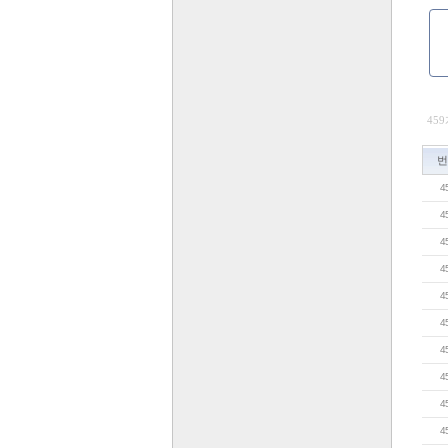
459
번
4
4
4
4
4
4
4
4
4
4