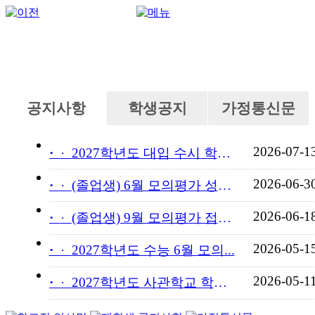
공지사항
학생공지
가정통신문
2026-07-1
·
2027학년도 대입 수시 학교...
2026-06-3
·
(졸업생) 6월 모의평가 성적...
2026-06-1
·
(졸업생) 9월 모의평가 접수...
2026-05-1
·
2027학년도 수능 6월 모의...
2026-05-1
·
2027학년도 사관학교 학교장...