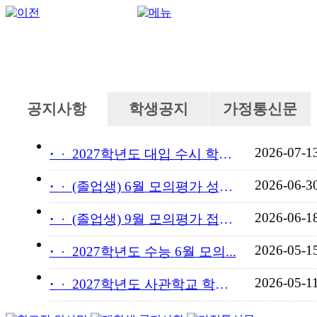
공지사항
학생공지
가정통신문
2026-07-1
·
2027학년도 대입 수시 학교...
2026-06-3
·
(졸업생) 6월 모의평가 성적...
2026-06-1
·
(졸업생) 9월 모의평가 접수...
2026-05-1
·
2027학년도 수능 6월 모의...
2026-05-1
·
2027학년도 사관학교 학교장...