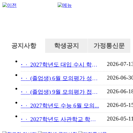
공지사항
학생공지
가정통신문
2026-07-1
·
2027학년도 대입 수시 학교...
2026-06-3
·
(졸업생) 6월 모의평가 성적...
2026-06-1
·
(졸업생) 9월 모의평가 접수...
2026-05-1
·
2027학년도 수능 6월 모의...
2026-05-1
·
2027학년도 사관학교 학교장...