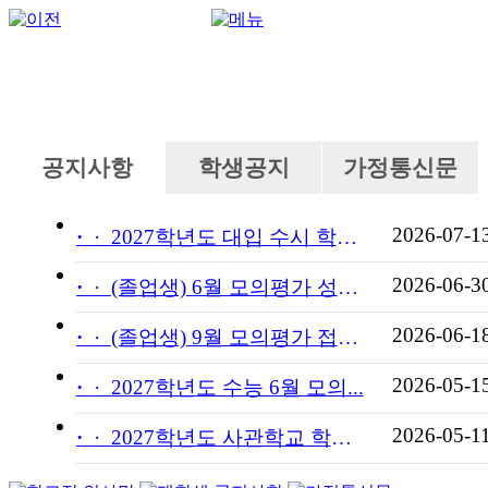
공지사항
학생공지
가정통신문
2026-07-1
·
2027학년도 대입 수시 학교...
2026-06-3
·
(졸업생) 6월 모의평가 성적...
2026-06-1
·
(졸업생) 9월 모의평가 접수...
2026-05-1
·
2027학년도 수능 6월 모의...
2026-05-1
·
2027학년도 사관학교 학교장...