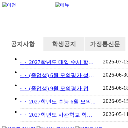
공지사항
학생공지
가정통신문
2026-07-1
·
2027학년도 대입 수시 학교...
2026-06-3
·
(졸업생) 6월 모의평가 성적...
2026-06-1
·
(졸업생) 9월 모의평가 접수...
2026-05-1
·
2027학년도 수능 6월 모의...
2026-05-1
·
2027학년도 사관학교 학교장...