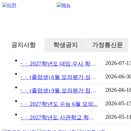
공지사항
학생공지
가정통신문
2026-07-1
·
2027학년도 대입 수시 학교...
2026-06-3
·
(졸업생) 6월 모의평가 성적...
2026-06-1
·
(졸업생) 9월 모의평가 접수...
2026-05-1
·
2027학년도 수능 6월 모의...
2026-05-1
·
2027학년도 사관학교 학교장...