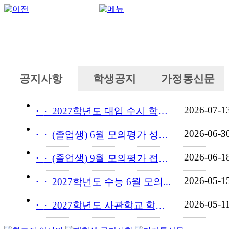
공지사항
학생공지
가정통신문
2026-07-1
·
2027학년도 대입 수시 학교...
2026-06-3
·
(졸업생) 6월 모의평가 성적...
2026-06-1
·
(졸업생) 9월 모의평가 접수...
2026-05-1
·
2027학년도 수능 6월 모의...
2026-05-1
·
2027학년도 사관학교 학교장...