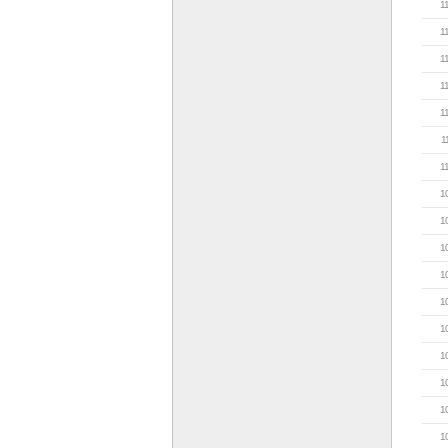
1
1
1
1
1
1
1
1
1
1
1
1
1
1
1
1
1