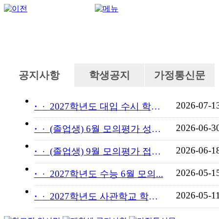
공지사항
학생공지
가정통신문
2026-07-1
·
2027학년도 대입 수시 학교...
2026-06-3
·
(졸업생) 6월 모의평가 성적...
2026-06-1
·
(졸업생) 9월 모의평가 접수...
2026-05-1
·
2027학년도 수능 6월 모의...
2026-05-1
·
2027학년도 사관학교 학교장...