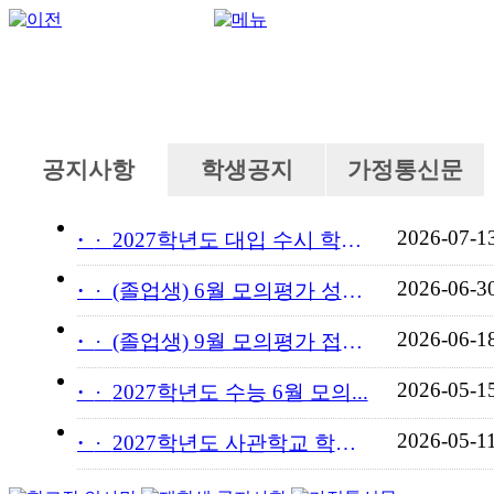
공지사항
학생공지
가정통신문
2026-07-1
·
2027학년도 대입 수시 학교...
2026-06-3
·
(졸업생) 6월 모의평가 성적...
2026-06-1
·
(졸업생) 9월 모의평가 접수...
2026-05-1
·
2027학년도 수능 6월 모의...
2026-05-1
·
2027학년도 사관학교 학교장...