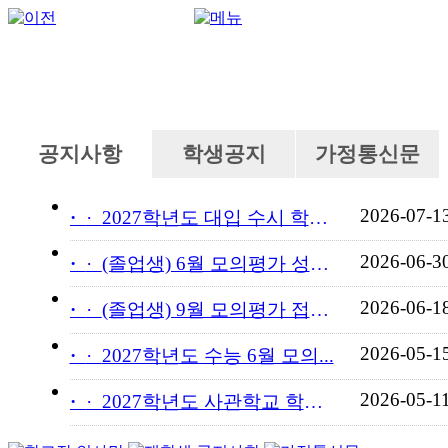
공지사항
학생공지
가정통신문
2026-07-1
·
2027학년도 대입 수시 학교...
2026-06-3
·
(졸업생) 6월 모의평가 성적...
2026-06-1
·
(졸업생) 9월 모의평가 접수...
2026-05-1
·
2027학년도 수능 6월 모의...
2026-05-1
·
2027학년도 사관학교 학교장...