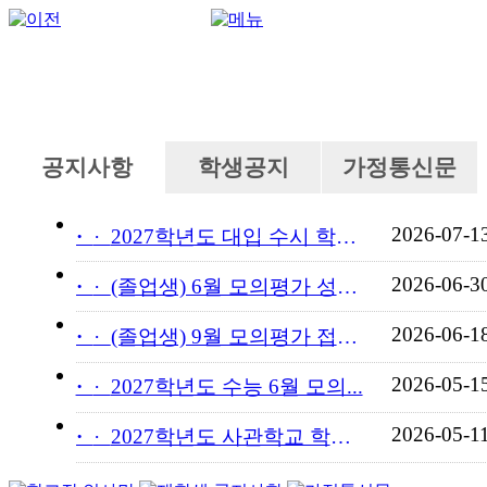
공지사항
학생공지
가정통신문
2026-07-1
·
2027학년도 대입 수시 학교...
2026-06-3
·
(졸업생) 6월 모의평가 성적...
2026-06-1
·
(졸업생) 9월 모의평가 접수...
2026-05-1
·
2027학년도 수능 6월 모의...
2026-05-1
·
2027학년도 사관학교 학교장...