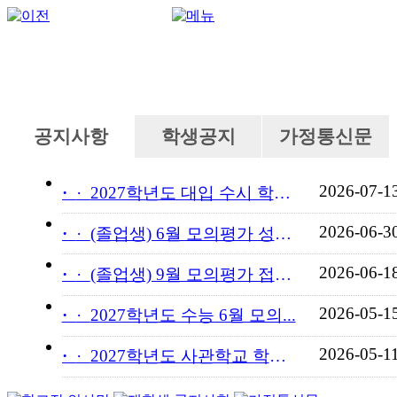
공지사항
학생공지
가정통신문
2026-07-1
·
2027학년도 대입 수시 학교...
2026-06-3
·
(졸업생) 6월 모의평가 성적...
2026-06-1
·
(졸업생) 9월 모의평가 접수...
2026-05-1
·
2027학년도 수능 6월 모의...
2026-05-1
·
2027학년도 사관학교 학교장...