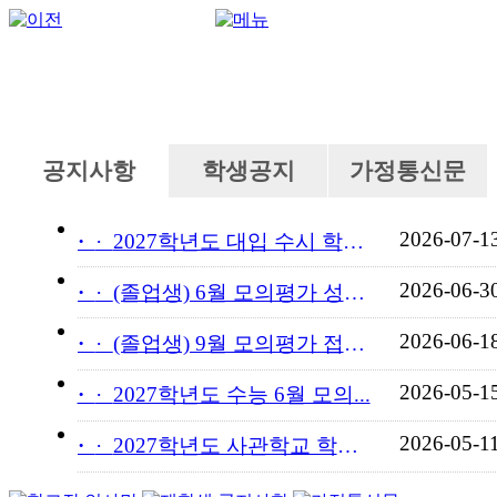
공지사항
학생공지
가정통신문
2026-07-1
·
2027학년도 대입 수시 학교...
2026-06-3
·
(졸업생) 6월 모의평가 성적...
2026-06-1
·
(졸업생) 9월 모의평가 접수...
2026-05-1
·
2027학년도 수능 6월 모의...
2026-05-1
·
2027학년도 사관학교 학교장...